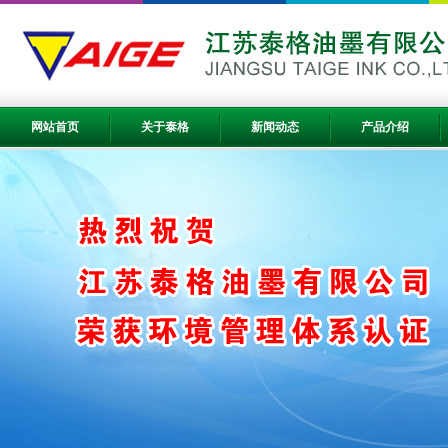
网站首页
关于泰格
新闻动态
产品介绍