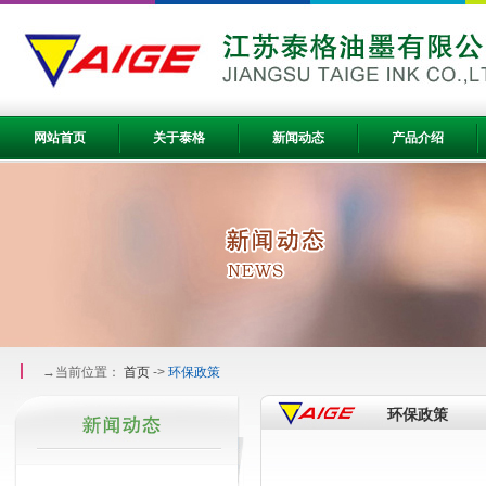
网站首页
关于泰格
新闻动态
产品介绍
→当前位置：
首页
->
环保政策
环保政策